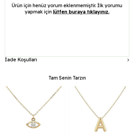
Ürün için henüz yorum eklenmemiştir. İlk yorumu
yapmak için
lütfen buraya tıklayınız.
İade Koşulları
Tam Senin Tarzın