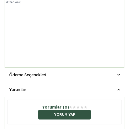
düzenlenir.
Ödeme Seçenekleri
Yorumlar
Yorumlar (0)
YORUM YAP