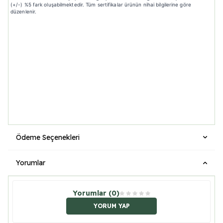
(+/-) %5 fark oluşabilmektedir. Tüm sertifikalar ürünün nihai bilgilerine göre
düzenlenir.
Ödeme Seçenekleri
Yorumlar
Yorumlar (0)
YORUM YAP