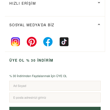
HIZLI ERİŞİM
SOSYAL MEDYA’DA BİZ
ÜYE OL % 30 İNDİRİM
% 30 İndirimden Faydalanmak İçin ÜYE OL