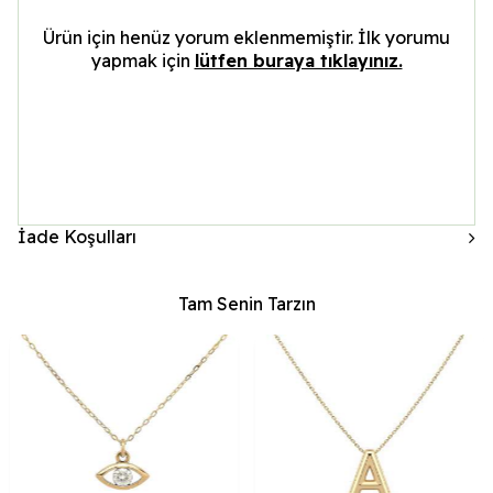
Ürün için henüz yorum eklenmemiştir. İlk yorumu
yapmak için
lütfen buraya tıklayınız.
İade Koşulları
Tam Senin Tarzın