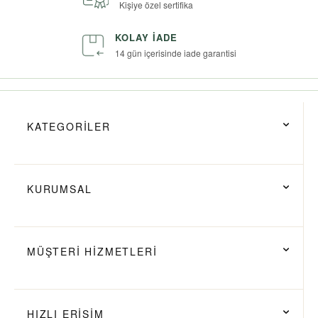
Kişiye özel sertifika
KOLAY İADE
14 gün içerisinde iade garantisi
KATEGORİLER
KURUMSAL
MÜŞTERİ HİZMETLERİ
HIZLI ERİŞİM