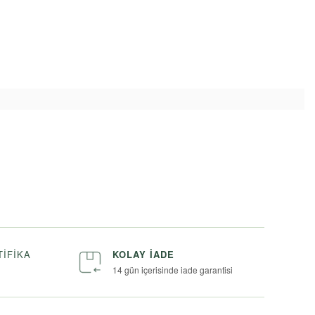
TIFIKA
KOLAY İADE
14 gün içerisinde iade garantisi