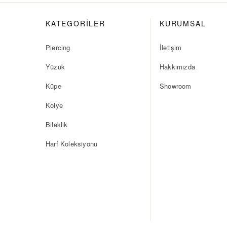
KATEGORİLER
KURUMSAL
Piercing
İletişim
Yüzük
Hakkımızda
Küpe
Showroom
Kolye
Bileklik
Harf Koleksiyonu