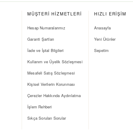
MÜŞTERİ HİZMETLERİ
HIZLI ERİŞİM
Hesap Numaralarımız
Anasayfa
Garanti Şartları
Yeni Ürünler
İade ve İptal Bilgileri
Sepetim
Kullanım ve Üyelik Sözleşmesi
Mesafeli Satış Sözleşmesi
Kişisel Verilerin Korunması
Çerezler Hakkında Aydınlatma
İşlem Rehberi
Sıkça Sorulan Sorular