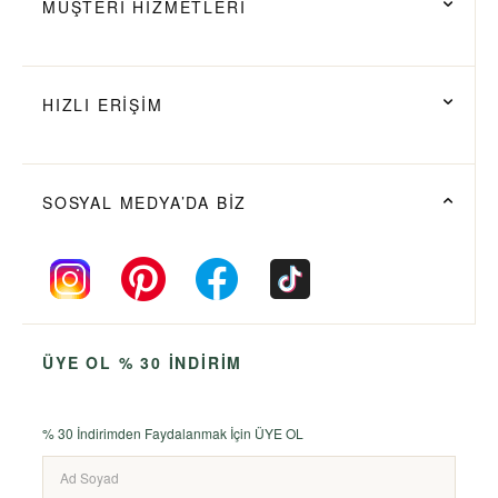
MÜŞTERİ HİZMETLERİ
HIZLI ERİŞİM
SOSYAL MEDYA’DA BİZ
ÜYE OL % 30 İNDİRİM
% 30 İndirimden Faydalanmak İçin ÜYE OL