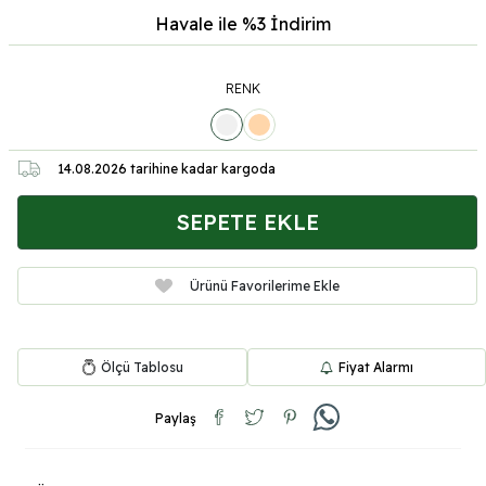
Havale ile %3
İndirim
RENK
14.08.2026
tarihine kadar kargoda
SEPETE EKLE
Ürünü Favorilerime Ekle
Ölçü Tablosu
Fiyat Alarmı
Paylaş