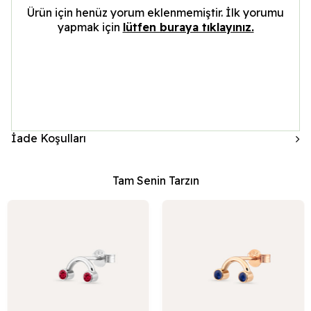
Ürün için henüz yorum eklenmemiştir. İlk yorumu
yapmak için
lütfen buraya tıklayınız.
İade Koşulları
Tam Senin Tarzın