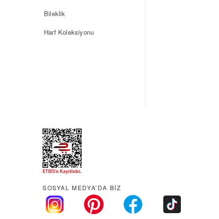
Bileklik
Harf Koleksiyonu
SOSYAL MEDYA’DA BİZ