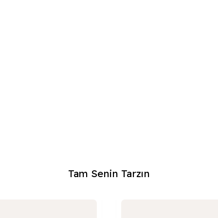
Tam Senin Tarzın