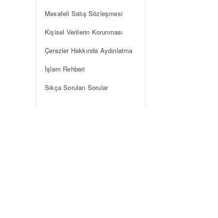
Mesafeli Satış Sözleşmesi
Kişisel Verilerin Korunması
Çerezler Hakkında Aydınlatma
İşlem Rehberi
Sıkça Sorulan Sorular