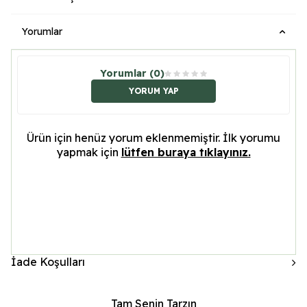
Yorumlar
Yorumlar (0)
YORUM YAP
Ürün için henüz yorum eklenmemiştir. İlk yorumu
yapmak için
lütfen buraya tıklayınız.
İade Koşulları
Tam Senin Tarzın