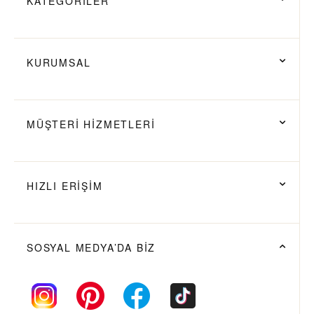
KATEGORİLER
KURUMSAL
MÜŞTERİ HİZMETLERİ
HIZLI ERİŞİM
SOSYAL MEDYA’DA BİZ