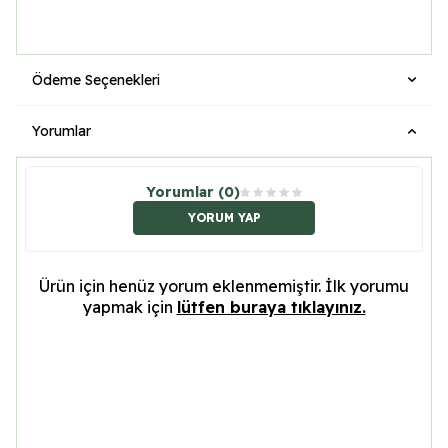
Ödeme Seçenekleri
Yorumlar
Yorumlar (0)
YORUM YAP
Ürün için henüz yorum eklenmemiştir. İlk yorumu
yapmak için
lütfen buraya tıklayınız.