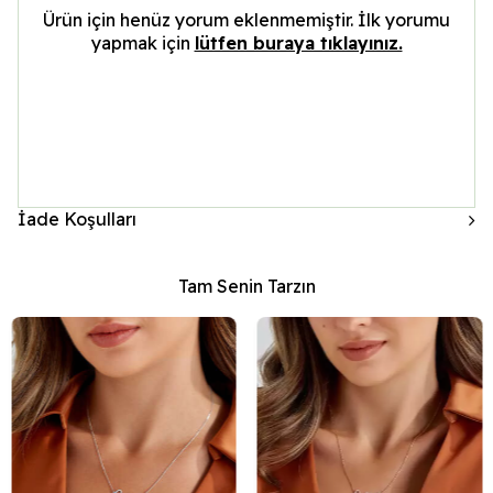
Ürün için henüz yorum eklenmemiştir. İlk yorumu
yapmak için
lütfen buraya tıklayınız.
İade Koşulları
Tam Senin Tarzın