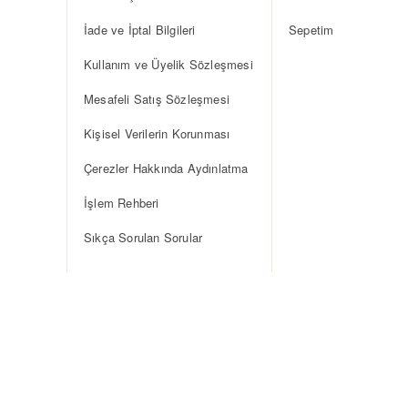
İade ve İptal Bilgileri
Sepetim
Kullanım ve Üyelik Sözleşmesi
Mesafeli Satış Sözleşmesi
Kişisel Verilerin Korunması
Çerezler Hakkında Aydınlatma
İşlem Rehberi
Sıkça Sorulan Sorular