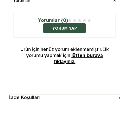
Yorumlar
Yorumlar (0)
YORUM YAP
Ürün için henüz yorum eklenmemiştir. İlk
yorumu yapmak için
lütfen buraya
tıklayınız.
İade Koşulları