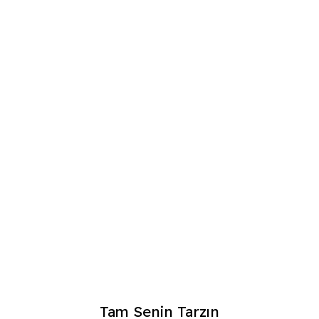
Tam Senin Tarzın