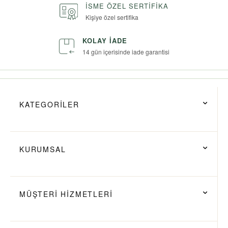
İSME ÖZEL SERTIFIKA
Kişiye özel sertifika
KOLAY İADE
14 gün içerisinde iade garantisi
KATEGORİLER
KURUMSAL
MÜŞTERİ HİZMETLERİ