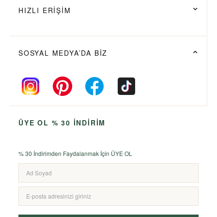
HIZLI ERİŞİM
SOSYAL MEDYA’DA BİZ
ÜYE OL % 30 İNDİRİM
% 30 İndirimden Faydalanmak İçin ÜYE OL