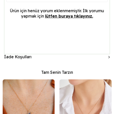
Ürün için henüz yorum eklenmemiştir. İlk yorumu
yapmak için
lütfen buraya tıklayınız.
İade Koşulları
Tam Senin Tarzın