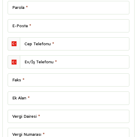
Parola
*
E-Posta
*
Cep Telefonu
*
Ev/İş Telefonu
*
Faks
*
Ek Alan
*
Vergi Dairesi
*
Vergi Numarası
*