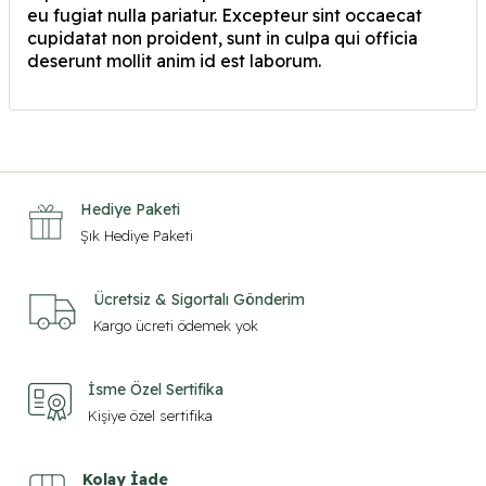
eu fugiat nulla pariatur. Excepteur sint occaecat
cupidatat non proident, sunt in culpa qui officia
deserunt mollit anim id est laborum.
Hediye Paketi
Şık Hediye Paketi
Ücretsiz & Sigortalı Gönderim
Kargo ücreti ödemek yok
İsme Özel Sertifika
Kişiye özel sertifika
Kolay İade