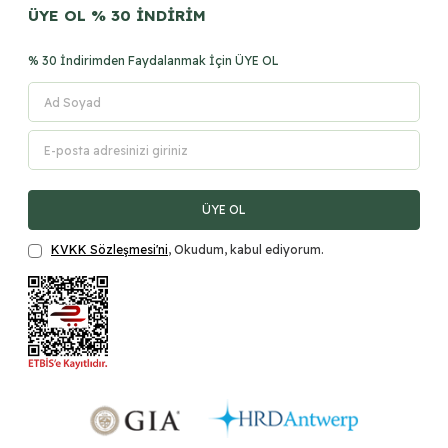
ÜYE OL % 30 İNDİRİM
% 30 İndirimden Faydalanmak İçin ÜYE OL
ÜYE OL
KVKK Sözleşmesi'ni
, Okudum, kabul ediyorum.