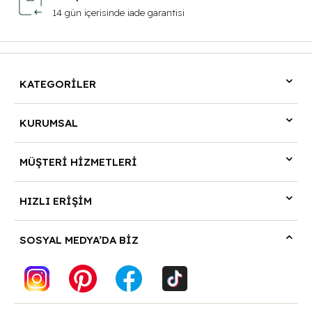
14 gün içerisinde iade garantisi
KATEGORİLER
KURUMSAL
MÜŞTERİ HİZMETLERİ
HIZLI ERİŞİM
SOSYAL MEDYA’DA BİZ