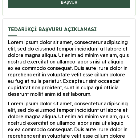
BAŞVUR
TEDARİKÇİ BAŞVURU AÇIKLAMASI
Lorem ipsum dolor sit amet, consectetur adipiscing
elit, sed do eiusmod tempor incididunt ut labore et
dolore magna aliqua. Ut enim ad minim veniam, quis
nostrud exercitation ullamco laboris nisi ut aliquip
ex ea commodo consequat. Duis aute irure dolor in
reprehenderit in voluptate velit esse cillum dolore
eu fugiat nulla pariatur. Excepteur sint occaecat
cupidatat non proident, sunt in culpa qui officia
deserunt mollit anim id est laborum.
Lorem ipsum dolor sit amet, consectetur adipiscing
elit, sed do eiusmod tempor incididunt ut labore et
dolore magna aliqua. Ut enim ad minim veniam, quis
nostrud exercitation ullamco laboris nisi ut aliquip
ex ea commodo consequat. Duis aute irure dolor in
reprehenderit in voluptate velit esse cillum dolore