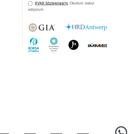
KVKK Sözleşmesi'ni
, Okudum, kabul
ediyorum.