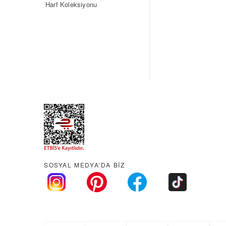
Harf Koleksiyonu
SOSYAL MEDYA’DA BİZ