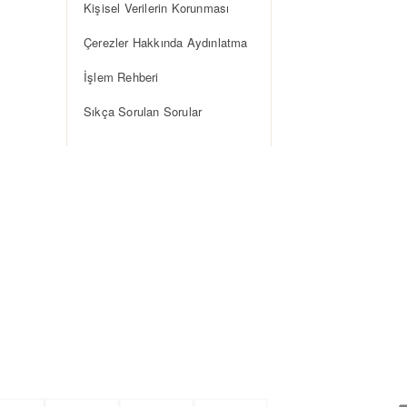
Kişisel Verilerin Korunması
Çerezler Hakkında Aydınlatma
İşlem Rehberi
Sıkça Sorulan Sorular