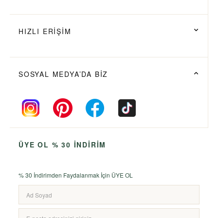
HIZLI ERİŞİM
SOSYAL MEDYA’DA BİZ
ÜYE OL % 30 İNDİRİM
% 30 İndirimden Faydalanmak İçin ÜYE OL