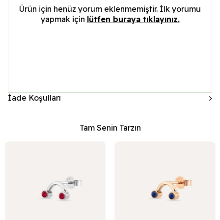
Ürün için henüz yorum eklenmemiştir. İlk yorumu
yapmak için
lütfen buraya tıklayınız.
İade Koşulları
Tam Senin Tarzın