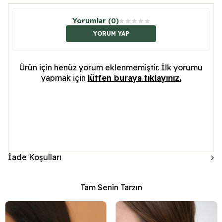
Yorumlar (0)
YORUM YAP
Ürün için henüz yorum eklenmemiştir. İlk yorumu
yapmak için
lütfen buraya tıklayınız.
İade Koşulları
Tam Senin Tarzın