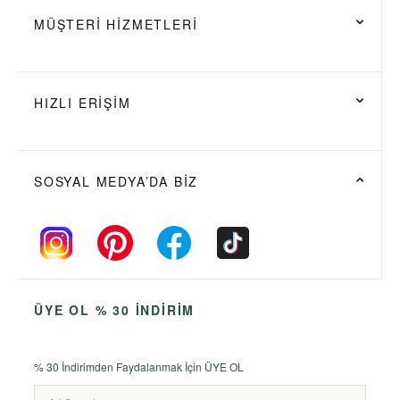
MÜŞTERİ HİZMETLERİ
HIZLI ERİŞİM
SOSYAL MEDYA’DA BİZ
ÜYE OL % 30 İNDİRİM
% 30 İndirimden Faydalanmak İçin ÜYE OL