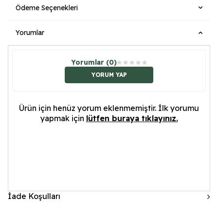
Ödeme Seçenekleri
Yorumlar
Yorumlar (0)
YORUM YAP
Ürün için henüz yorum eklenmemiştir. İlk yorumu
yapmak için
lütfen buraya tıklayınız.
İade Koşulları