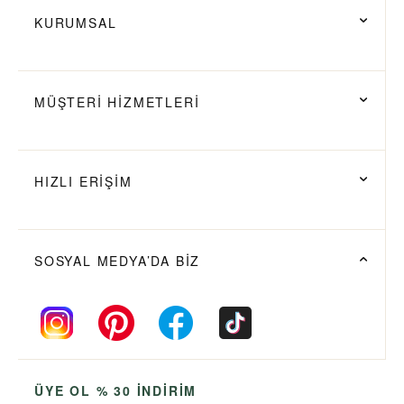
KURUMSAL
MÜŞTERİ HİZMETLERİ
HIZLI ERİŞİM
SOSYAL MEDYA’DA BİZ
ÜYE OL % 30 İNDİRİM